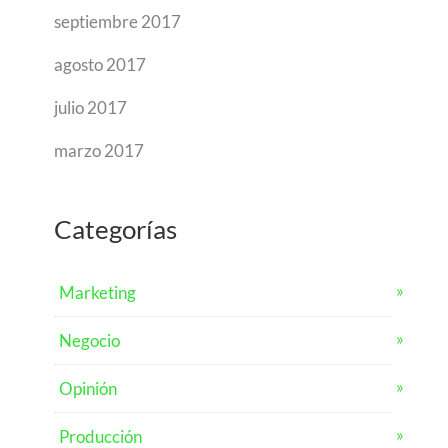
septiembre 2017
agosto 2017
julio 2017
marzo 2017
Categorías
Marketing
Negocio
Opinión
Producción