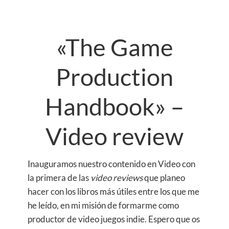
«The Game
Production
Handbook» –
Video review
Inauguramos nuestro contenido en Video con
la primera de las
video reviews
que planeo
hacer con los libros más útiles entre los que me
he leído, en mi misión de formarme como
productor de video juegos indie. Espero que os