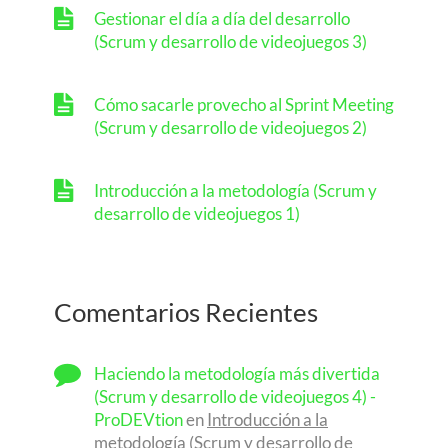
Gestionar el día a día del desarrollo
(Scrum y desarrollo de videojuegos 3)
Cómo sacarle provecho al Sprint Meeting
(Scrum y desarrollo de videojuegos 2)
Introducción a la metodología (Scrum y
desarrollo de videojuegos 1)
Comentarios Recientes
Haciendo la metodología más divertida
(Scrum y desarrollo de videojuegos 4) -
ProDEVtion
en
Introducción a la
metodología (Scrum y desarrollo de