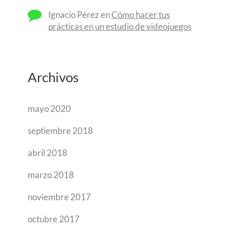
Ignacio Pérez
en
Cómo hacer tus
prácticas en un estudio de videojuegos
Archivos
mayo 2020
septiembre 2018
abril 2018
marzo 2018
noviembre 2017
octubre 2017