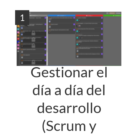
1
Gestionar el
día a día del
desarrollo
(Scrum y