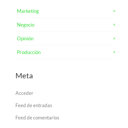
Marketing
Negocio
Opinión
Producción
Meta
Acceder
Feed de entradas
Feed de comentarios