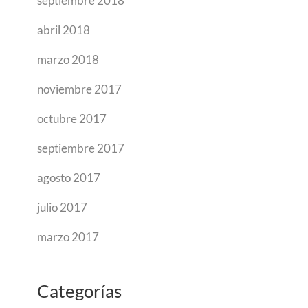
septiembre 2018
abril 2018
marzo 2018
noviembre 2017
octubre 2017
septiembre 2017
agosto 2017
julio 2017
marzo 2017
Categorías