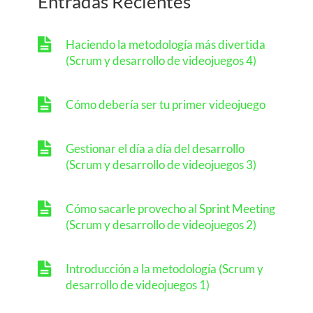
Entradas Recientes
Haciendo la metodología más divertida
(Scrum y desarrollo de videojuegos 4)
Cómo debería ser tu primer videojuego
Gestionar el día a día del desarrollo
(Scrum y desarrollo de videojuegos 3)
Cómo sacarle provecho al Sprint Meeting
(Scrum y desarrollo de videojuegos 2)
Introducción a la metodología (Scrum y
desarrollo de videojuegos 1)