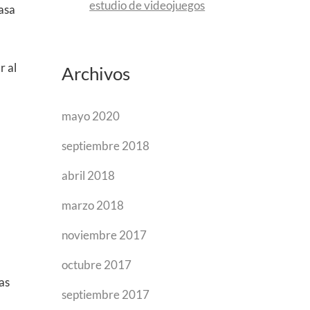
estudio de videojuegos
casa
r al
Archivos
mayo 2020
septiembre 2018
abril 2018
marzo 2018
noviembre 2017
octubre 2017
as
septiembre 2017