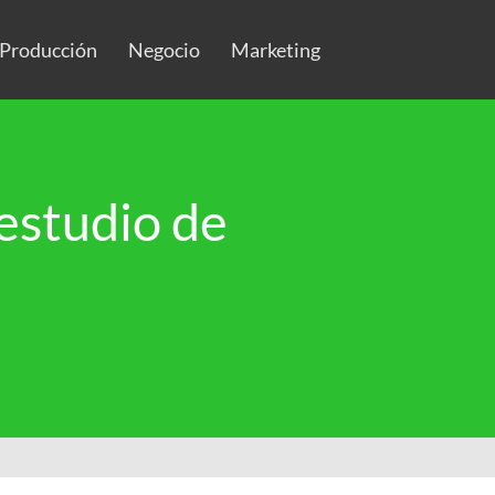
Producción
Negocio
Marketing
estudio de