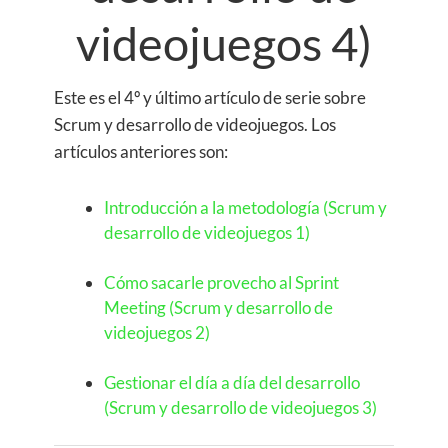
videojuegos 4)
Este es el 4º y último artículo de serie sobre
Scrum y desarrollo de videojuegos. Los
artículos anteriores son:
Introducción a la metodología (Scrum y
desarrollo de videojuegos 1)
Cómo sacarle provecho al Sprint
Meeting (Scrum y desarrollo de
videojuegos 2)
Gestionar el día a día del desarrollo
(Scrum y desarrollo de videojuegos 3)