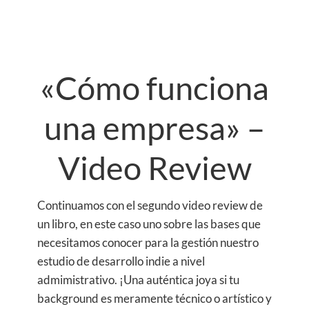
«Cómo funciona
una empresa» –
Video Review
Continuamos con el segundo video review de
un libro, en este caso uno sobre las bases que
necesitamos conocer para la gestión nuestro
estudio de desarrollo indie a nivel
admimistrativo. ¡Una auténtica joya si tu
background es meramente técnico o artístico y