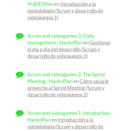
ProDEVtion
en
Introducción a la
metodología (Scrum y desarrollo de
videojuegos 1)
Scrum and videogames 3: Daily
management - HacknPlan
en
Gestionar
el día a día del desarrollo (Scrum y
desarrollo de videojuegos 3)
Scrum and videogames 2: The Sprint
Meeting - HacknPlan
en
Cómo sacarle
provecho al Sprint Meeting (Scrum y
desarrollo de videojuegos 2)
Scrum and videogames 1: Introduction -
HacknPlan
en
Introducción a la
metodología (Scrum y desarrollo de