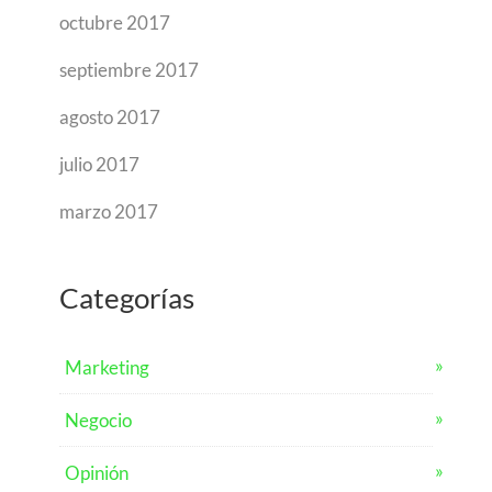
octubre 2017
septiembre 2017
agosto 2017
julio 2017
marzo 2017
Categorías
Marketing
Negocio
Opinión