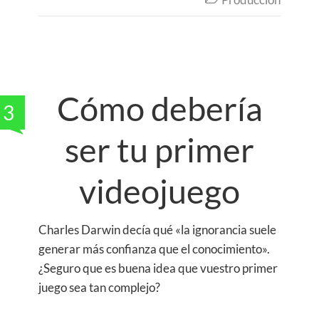
Cómo debería
3
ser tu primer
videojuego
Charles Darwin decía qué «la ignorancia suele
generar más confianza que el conocimiento».
¿Seguro que es buena idea que vuestro primer
juego sea tan complejo?