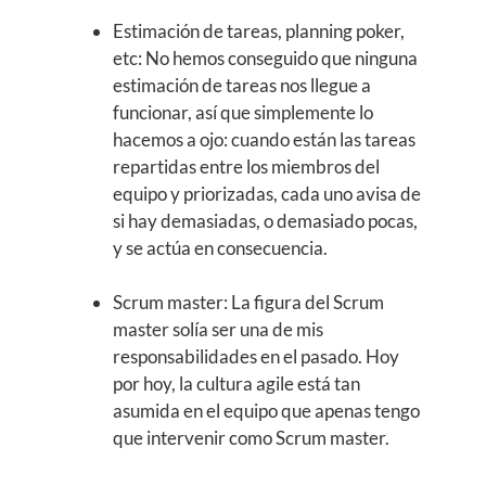
Estimación de tareas, planning poker,
etc: No hemos conseguido que ninguna
estimación de tareas nos llegue a
funcionar, así que simplemente lo
hacemos a ojo: cuando están las tareas
repartidas entre los miembros del
equipo y priorizadas, cada uno avisa de
si hay demasiadas, o demasiado pocas,
y se actúa en consecuencia.
Scrum master: La figura del Scrum
master solía ser una de mis
responsabilidades en el pasado. Hoy
por hoy, la cultura agile está tan
asumida en el equipo que apenas tengo
que intervenir como Scrum master.