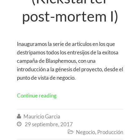
post-mortem I)
Inauguramos la serie de artículos en los que
destripamos todos los entresijos de la exitosa
campaña de Blasphemous, con una
introducción a la génesis del proyecto, desde el
punto de vista de negocio.
Continue reading
Mauricio Garcia

29 septiembre, 2017

Negocio
,
Producción
