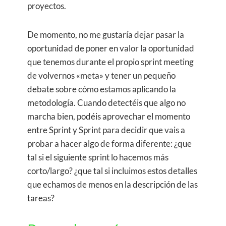
proyectos.
De momento, no me gustaría dejar pasar la
oportunidad de poner en valor la oportunidad
que tenemos durante el propio sprint meeting
de volvernos «meta» y tener un pequeño
debate sobre cómo estamos aplicando la
metodología. Cuando detectéis que algo no
marcha bien, podéis aprovechar el momento
entre Sprint y Sprint para decidir que vais a
probar a hacer algo de forma diferente: ¿que
tal si el siguiente sprint lo hacemos más
corto/largo? ¿que tal si incluimos estos detalles
que echamos de menos en la descripción de las
tareas?