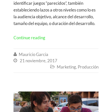
identificar juegos “parecidos”, también
estableciendo lazos a otros niveles como lo es
la audiencia objetivo, alcance del desarrollo,
tamaño del equipo, o duración del desarrollo.
Continue reading
Mauricio Garcia

21 noviembre, 2017

Marketing
,
Producción
