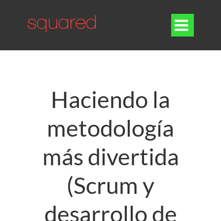

Haciendo la
metodología
más divertida
(Scrum y
desarrollo de