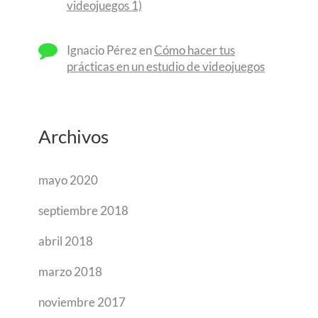
videojuegos 1)
Ignacio Pérez
en
Cómo hacer tus
prácticas en un estudio de videojuegos
Archivos
mayo 2020
septiembre 2018
abril 2018
marzo 2018
noviembre 2017