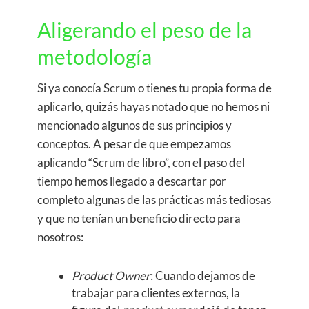
Aligerando el peso de la
metodología
Si ya conocía Scrum o tienes tu propia forma de
aplicarlo, quizás hayas notado que no hemos ni
mencionado algunos de sus principios y
conceptos. A pesar de que empezamos
aplicando “Scrum de libro”, con el paso del
tiempo hemos llegado a descartar por
completo algunas de las prácticas más tediosas
y que no tenían un beneficio directo para
nosotros:
Product Owner
: Cuando dejamos de
trabajar para clientes externos, la