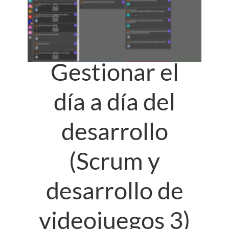
Gestionar el
día a día del
desarrollo
(Scrum y
desarrollo de
videojuegos 3)