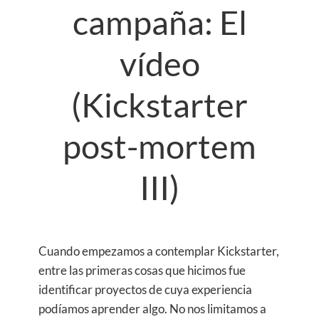
campaña: El
vídeo
(Kickstarter
post-mortem
III)
Cuando empezamos a contemplar Kickstarter,
entre las primeras cosas que hicimos fue
identificar proyectos de cuya experiencia
podíamos aprender algo. No nos limitamos a