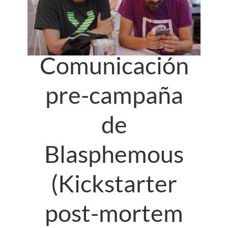
Comunicación
pre-campaña
de
Blasphemous
(Kickstarter
post-mortem