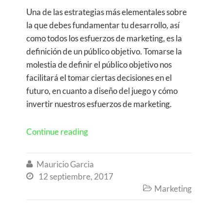
Una de las estrategias más elementales sobre
la que debes fundamentar tu desarrollo, así
como todos los esfuerzos de marketing, es la
definición de un público objetivo. Tomarse la
molestia de definir el público objetivo nos
facilitará el tomar ciertas decisiones en el
futuro, en cuanto a diseño del juego y cómo
invertir nuestros esfuerzos de marketing.
Continue reading
Mauricio Garcia

12 septiembre, 2017

Marketing
