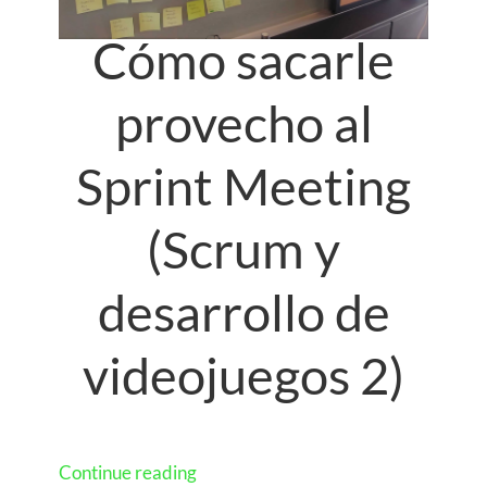
Cómo sacarle
provecho al
Sprint Meeting
(Scrum y
desarrollo de
videojuegos 2)
Continue reading