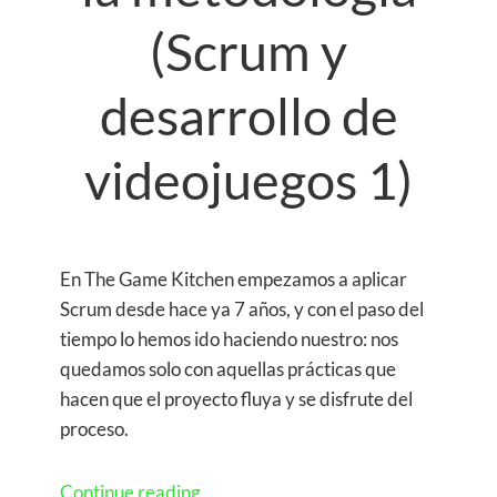
(Scrum y
desarrollo de
videojuegos 1)
En The Game Kitchen empezamos a aplicar
Scrum desde hace ya 7 años, y con el paso del
tiempo lo hemos ido haciendo nuestro: nos
quedamos solo con aquellas prácticas que
hacen que el proyecto fluya y se disfrute del
proceso.
Continue reading