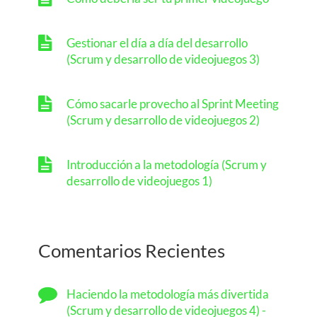
Gestionar el día a día del desarrollo
(Scrum y desarrollo de videojuegos 3)
Cómo sacarle provecho al Sprint Meeting
(Scrum y desarrollo de videojuegos 2)
Introducción a la metodología (Scrum y
desarrollo de videojuegos 1)
Comentarios Recientes
Haciendo la metodología más divertida
(Scrum y desarrollo de videojuegos 4) -