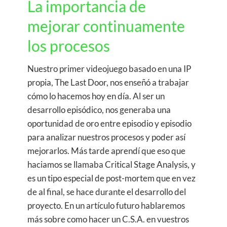
La importancia de
mejorar continuamente
los procesos
Nuestro primer videojuego basado en una IP
propia, The Last Door, nos enseñó a trabajar
cómo lo hacemos hoy en día. Al ser un
desarrollo episódico, nos generaba una
oportunidad de oro entre episodio y episodio
para analizar nuestros procesos y poder así
mejorarlos. Más tarde aprendí que eso que
haciamos se llamaba Critical Stage Analysis, y
es un tipo especial de post-mortem que en vez
de al final, se hace durante el desarrollo del
proyecto. En un artículo futuro hablaremos
más sobre como hacer un C.S.A. en vuestros