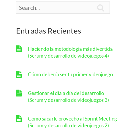

Entradas Recientes
Haciendo la metodología más divertida
(Scrum y desarrollo de videojuegos 4)
Cómo debería ser tu primer videojuego
Gestionar el día a día del desarrollo
(Scrum y desarrollo de videojuegos 3)
Cómo sacarle provecho al Sprint Meeting
(Scrum y desarrollo de videojuegos 2)