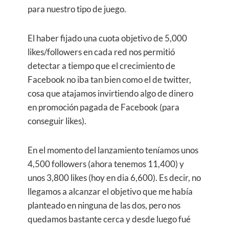
para nuestro tipo de juego.
El haber fijado una cuota objetivo de 5,000
likes/followers en cada red nos permitió
detectar a tiempo que el crecimiento de
Facebook no iba tan bien como el de twitter,
cosa que atajamos invirtiendo algo de dinero
en promoción pagada de Facebook (para
conseguir likes).
En el momento del lanzamiento teníamos unos
4,500 followers (ahora tenemos 11,400) y
unos 3,800 likes (hoy en dia 6,600). Es decir, no
llegamos a alcanzar el objetivo que me había
planteado en ninguna de las dos, pero nos
quedamos bastante cerca y desde luego fué