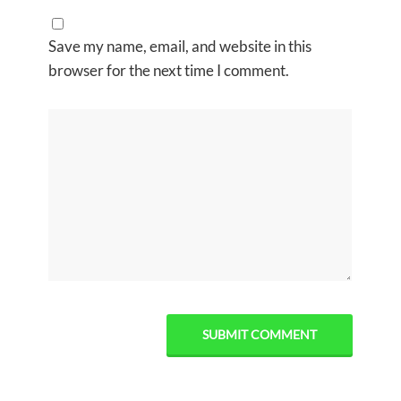
Save my name, email, and website in this
browser for the next time I comment.