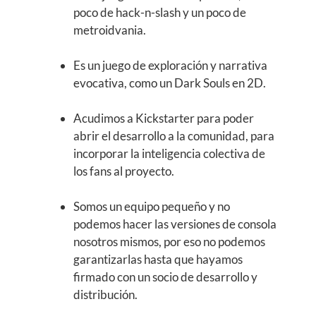
poco de hack-n-slash y un poco de
metroidvania.
Es un juego de exploración y narrativa
evocativa, como un Dark Souls en 2D.
Acudimos a Kickstarter para poder
abrir el desarrollo a la comunidad, para
incorporar la inteligencia colectiva de
los fans al proyecto.
Somos un equipo pequeño y no
podemos hacer las versiones de consola
nosotros mismos, por eso no podemos
garantizarlas hasta que hayamos
firmado con un socio de desarrollo y
distribución.