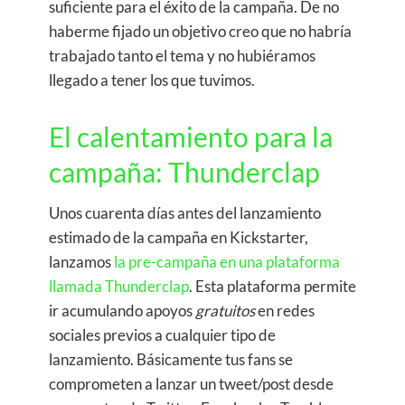
suficiente para el éxito de la campaña. De no
haberme fijado un objetivo creo que no habría
trabajado tanto el tema y no hubiéramos
llegado a tener los que tuvimos.
El calentamiento para la
campaña: Thunderclap
Unos cuarenta días antes del lanzamiento
estimado de la campaña en Kickstarter,
lanzamos
la pre-campaña en una plataforma
llamada Thunderclap
. Esta plataforma permite
ir acumulando apoyos
gratuitos
en redes
sociales previos a cualquier tipo de
lanzamiento. Básicamente tus fans se
comprometen a lanzar un tweet/post desde