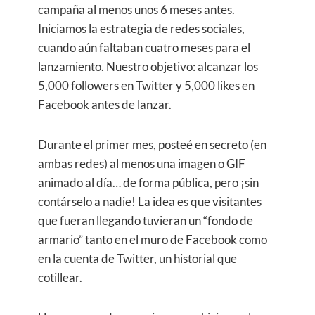
campaña al menos unos 6 meses antes.
Iniciamos la estrategia de redes sociales,
cuando aún faltaban cuatro meses para el
lanzamiento. Nuestro objetivo: alcanzar los
5,000 followers en Twitter y 5,000 likes en
Facebook antes de lanzar.
Durante el primer mes, posteé en secreto (en
ambas redes) al menos una imagen o GIF
animado al día… de forma pública, pero ¡sin
contárselo a nadie! La idea es que visitantes
que fueran llegando tuvieran un “fondo de
armario” tanto en el muro de Facebook como
en la cuenta de Twitter, un historial que
cotillear.