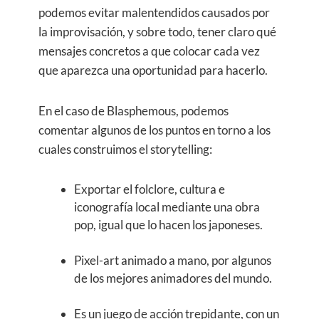
podemos evitar malentendidos causados por
la improvisación, y sobre todo, tener claro qué
mensajes concretos a que colocar cada vez
que aparezca una oportunidad para hacerlo.
En el caso de Blasphemous, podemos
comentar algunos de los puntos en torno a los
cuales construimos el storytelling:
Exportar el folclore, cultura e
iconografía local mediante una obra
pop, igual que lo hacen los japoneses.
Pixel-art animado a mano, por algunos
de los mejores animadores del mundo.
Es un juego de acción trepidante, con un