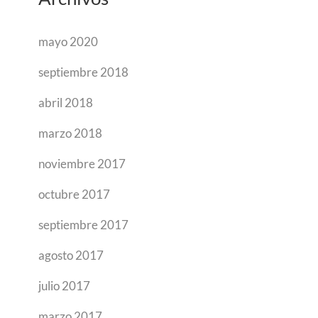
mayo 2020
septiembre 2018
abril 2018
marzo 2018
noviembre 2017
octubre 2017
septiembre 2017
agosto 2017
julio 2017
marzo 2017