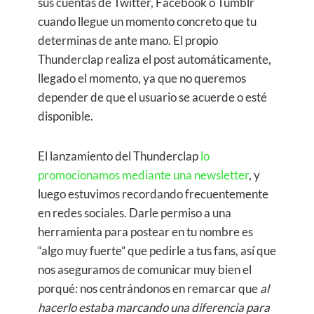
sus cuentas de Twitter, Facebook o Tumblr
cuando llegue un momento concreto que tu
determinas de ante mano. El propio
Thunderclap realiza el post automáticamente,
llegado el momento, ya que no queremos
depender de que el usuario se acuerde o esté
disponible.
El lanzamiento del Thunderclap
lo
promocionamos mediante una newsletter
, y
luego estuvimos recordando frecuentemente
en redes sociales. Darle permiso a una
herramienta para postear en tu nombre es
“algo muy fuerte” que pedirle a tus fans, así que
nos aseguramos de comunicar muy bien el
porqué: nos centrándonos en remarcar que
al
hacerlo estaba marcando una diferencia para