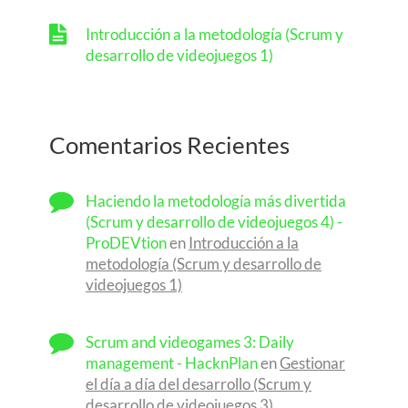
Introducción a la metodología (Scrum y
desarrollo de videojuegos 1)
Comentarios Recientes
Haciendo la metodología más divertida
(Scrum y desarrollo de videojuegos 4) -
ProDEVtion
en
Introducción a la
metodología (Scrum y desarrollo de
videojuegos 1)
Scrum and videogames 3: Daily
management - HacknPlan
en
Gestionar
el día a día del desarrollo (Scrum y
desarrollo de videojuegos 3)