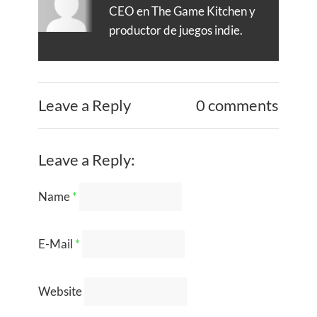
CEO en The Game Kitchen y
productor de juegos indie.
Leave a Reply
0 comments
Leave a Reply:
Name
*
E-Mail
*
Website