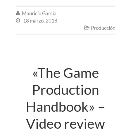
Mauricio Garcia

18 marzo, 2018

Producción

«The Game
Production
Handbook» –
Video review