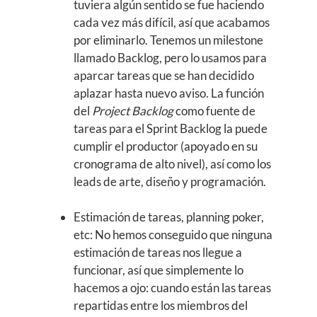
tuviera algún sentido se fue haciendo
cada vez más difícil, así que acabamos
por eliminarlo. Tenemos un milestone
llamado Backlog, pero lo usamos para
aparcar tareas que se han decidido
aplazar hasta nuevo aviso. La función
del
Project Backlog
como fuente de
tareas para el Sprint Backlog la puede
cumplir el productor (apoyado en su
cronograma de alto nivel), así como los
leads de arte, diseño y programación.
Estimación de tareas, planning poker,
etc: No hemos conseguido que ninguna
estimación de tareas nos llegue a
funcionar, así que simplemente lo
hacemos a ojo: cuando están las tareas
repartidas entre los miembros del