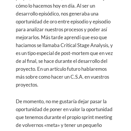
cómo lo hacemos hoy en día. Al ser un
desarrollo episódico, nos generaba una
oportunidad de oro entre episodio y episodio
para analizar nuestros procesos y poder así
mejorarlos. Más tarde aprendí que eso que
haciamos se llamaba Critical Stage Analysis, y
es un tipo especial de post-mortem que en vez
de al final, se hace durante el desarrollo del
proyecto. En un artículo futuro hablaremos
más sobre como hacer un C.S.A. en vuestros
proyectos.
De momento, no me gustaría dejar pasar la
oportunidad de poner en valor la oportunidad
que tenemos durante el propio sprint meeting
de volvernos «meta» y tener un pequeño