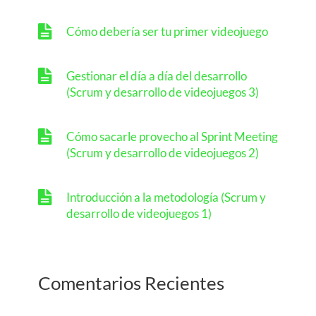
Cómo debería ser tu primer videojuego
Gestionar el día a día del desarrollo
(Scrum y desarrollo de videojuegos 3)
Cómo sacarle provecho al Sprint Meeting
(Scrum y desarrollo de videojuegos 2)
Introducción a la metodología (Scrum y
desarrollo de videojuegos 1)
Comentarios Recientes