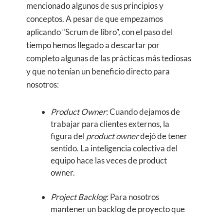
mencionado algunos de sus principios y
conceptos. A pesar de que empezamos
aplicando “Scrum de libro”, con el paso del
tiempo hemos llegado a descartar por
completo algunas de las prácticas más tediosas
y que no tenían un beneficio directo para
nosotros:
Product Owner
: Cuando dejamos de
trabajar para clientes externos, la
figura del
product owner
dejó de tener
sentido. La inteligencia colectiva del
equipo hace las veces de product
owner.
Project Backlog
: Para nosotros
mantener un backlog de proyecto que