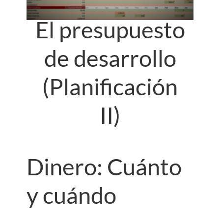
El presupuesto
de desarrollo
(Planificación
II)
Dinero: Cuánto
y cuándo