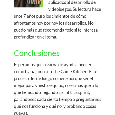
aplicados al desarrollo de
videojuegos. Su lectura hace
unos 7 años puso los cimientos de cómo
afrontamos hoy por hoy los desarrollos. No
puedo más que recomendartelo si te interesa
profundizar en el tema.
Conclusiones
Esperamos que os sirva de ayuda conocer
cómo trabajamos en The Game Kitchen. Este
proceso desde luego no tiene porqué ser el
mejor para vuestro equipo, no es más que a lo
que hemos ido llegando sprint tras sprint,
parándonos cada cierto tiempo a preguntarnos
qué nos funciona y qué no, y probando cosas
nuevas.