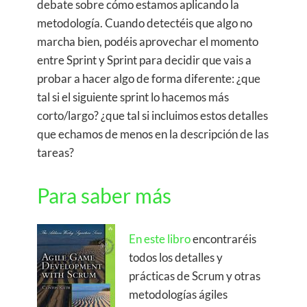
debate sobre cómo estamos aplicando la
metodología. Cuando detectéis que algo no
marcha bien, podéis aprovechar el momento
entre Sprint y Sprint para decidir que vais a
probar a hacer algo de forma diferente: ¿que
tal si el siguiente sprint lo hacemos más
corto/largo? ¿que tal si incluimos estos detalles
que echamos de menos en la descripción de las
tareas?
Para saber más
En este libro
encontraréis
todos los detalles y
prácticas de Scrum y otras
metodologías ágiles