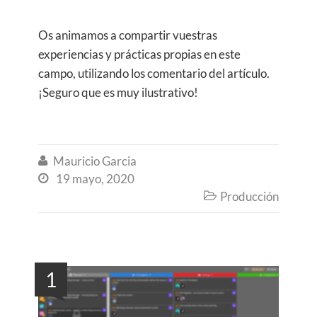
Os animamos a compartir vuestras
experiencias y prácticas propias en este
campo, utilizando los comentario del artículo.
¡Seguro que es muy ilustrativo!
Mauricio Garcia

19 mayo, 2020

Producción

1