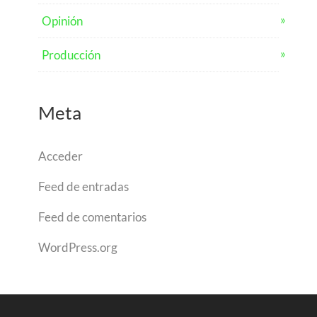
Opinión
Producción
Meta
Acceder
Feed de entradas
Feed de comentarios
WordPress.org