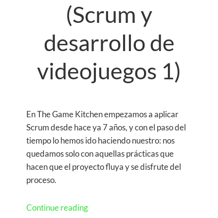
(Scrum y
desarrollo de
videojuegos 1)
En The Game Kitchen empezamos a aplicar
Scrum desde hace ya 7 años, y con el paso del
tiempo lo hemos ido haciendo nuestro: nos
quedamos solo con aquellas prácticas que
hacen que el proyecto fluya y se disfrute del
proceso.
Continue reading