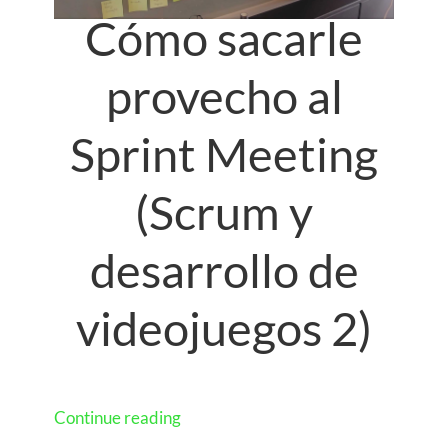
Cómo sacarle
provecho al
Sprint Meeting
(Scrum y
desarrollo de
videojuegos 2)
Continue reading