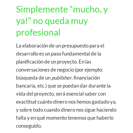
Simplemente “mucho, y
ya!” no queda muy
profesional
La elaboración de un presupuesto para el
desarrollo es un paso fundamental de la
planificación de un proyecto. En las
conversaciones de negocio (por ejemplo:
búsqueda de un
publisher
, financiación
bancaria, etc.) que se puedan dar durante la
vida del proyecto, será esencial saber con
exactitud cuánto dinero nos hemos gastado ya,
y sobre todo cuando dinero nos sigue haciendo
falta y en qué momento tenemos que haberlo
conseguido.