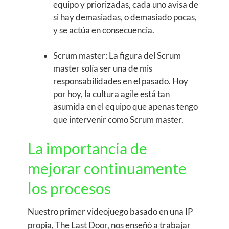
equipo y priorizadas, cada uno avisa de
si hay demasiadas, o demasiado pocas,
y se actúa en consecuencia.
Scrum master: La figura del Scrum
master solía ser una de mis
responsabilidades en el pasado. Hoy
por hoy, la cultura agile está tan
asumida en el equipo que apenas tengo
que intervenir como Scrum master.
La importancia de
mejorar continuamente
los procesos
Nuestro primer videojuego basado en una IP
propia, The Last Door, nos enseñó a trabajar