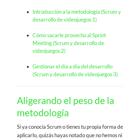
Introducción a la metodología (Scrum y
desarrollo de videojuegos 1)
Cómo sacarle provecho al Sprint
Meeting (Scrum y desarrollo de
videojuegos 2)
Gestionar el día a día del desarrollo
(Scrum y desarrollo de videojuegos 3)
Aligerando el peso de la
metodología
Si ya conocía Scrum o tienes tu propia forma de
aplicarlo, quizás hayas notado que no hemos ni