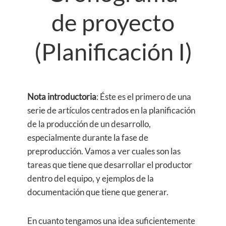
de proyecto
(Planificación I)
Nota introductoria
: Éste es el primero de una
serie de artículos centrados en la planificación
de la producción de un desarrollo,
especialmente durante la fase de
preproducción. Vamos a ver cuales son las
tareas que tiene que desarrollar el productor
dentro del equipo, y ejemplos de la
documentación que tiene que generar.
En cuanto tengamos una idea suficientemente