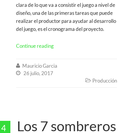
clara de lo que va a consistir el juego a nivel de
diseño, una de las primeras tareas que puede
realizar el productor para ayudar al desarrollo
del juego, es el cronograma del proyecto.
Continue reading
Mauricio Garcia

26 julio, 2017

Producción

Los 7 sombreros
4