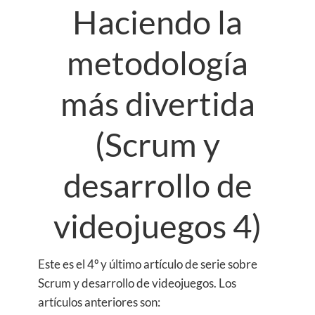
Haciendo la
metodología
más divertida
(Scrum y
desarrollo de
videojuegos 4)
Este es el 4º y último artículo de serie sobre
Scrum y desarrollo de videojuegos. Los
artículos anteriores son: