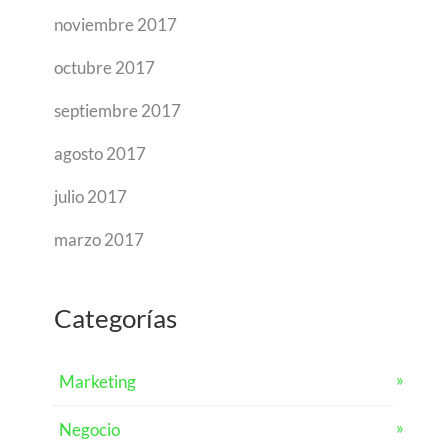
noviembre 2017
octubre 2017
septiembre 2017
agosto 2017
julio 2017
marzo 2017
Categorías
Marketing
Negocio