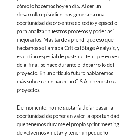
cómo lo hacemos hoy en día. Al ser un
desarrollo episódico, nos generaba una
oportunidad de oro entre episodio y episodio
para analizar nuestros procesos y poder así
mejorarlos. Más tarde aprendí que eso que
haciamos se llamaba Critical Stage Analysis, y
es un tipo especial de post-mortem que en vez
de al final, se hace durante el desarrollo del
proyecto. En un artículo futuro hablaremos
más sobre como hacer un C.S.A. en vuestros
proyectos.
De momento, no me gustaría dejar pasar la
oportunidad de poner en valor la oportunidad
que tenemos durante el propio sprint meeting
de volvernos «meta» y tener un pequeño