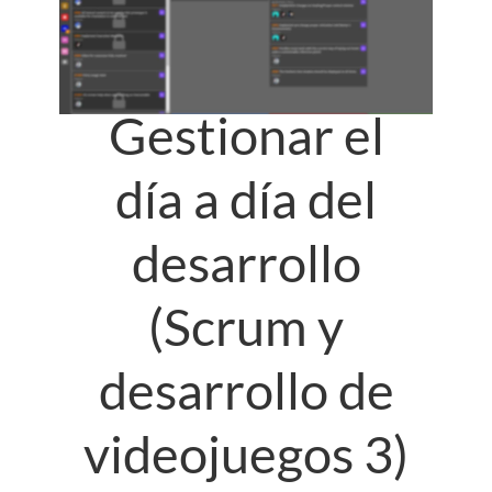
Gestionar el
día a día del
desarrollo
(Scrum y
desarrollo de
videojuegos 3)