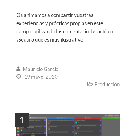
Os animamos a compartir vuestras
experiencias y prácticas propias en este
campo, utilizando los comentario del artículo.
¡Seguro que es muy ilustrativo!
Mauricio Garcia

19 mayo, 2020

Producción

1