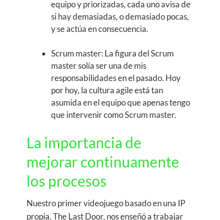
equipo y priorizadas, cada uno avisa de
si hay demasiadas, o demasiado pocas,
y se actúa en consecuencia.
Scrum master: La figura del Scrum
master solía ser una de mis
responsabilidades en el pasado. Hoy
por hoy, la cultura agile está tan
asumida en el equipo que apenas tengo
que intervenir como Scrum master.
La importancia de
mejorar continuamente
los procesos
Nuestro primer videojuego basado en una IP
propia, The Last Door, nos enseñó a trabajar