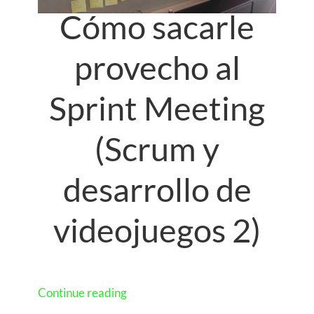
Cómo sacarle
provecho al
Sprint Meeting
(Scrum y
desarrollo de
videojuegos 2)
Continue reading