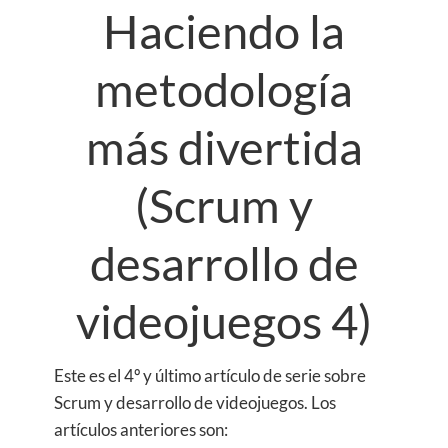
Haciendo la
metodología
más divertida
(Scrum y
desarrollo de
videojuegos 4)
Este es el 4º y último artículo de serie sobre
Scrum y desarrollo de videojuegos. Los
artículos anteriores son: