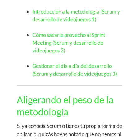
Introducción a la metodología (Scrum y
desarrollo de videojuegos 1)
Cómo sacarle provecho al Sprint
Meeting (Scrum y desarrollo de
videojuegos 2)
Gestionar el día a día del desarrollo
(Scrum y desarrollo de videojuegos 3)
Aligerando el peso de la
metodología
Si ya conocía Scrum o tienes tu propia forma de
aplicarlo, quizás hayas notado que no hemos ni