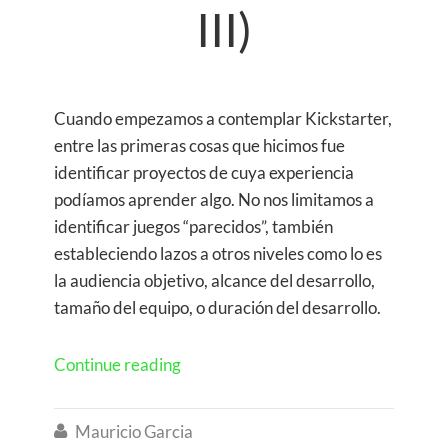
III)
Cuando empezamos a contemplar Kickstarter,
entre las primeras cosas que hicimos fue
identificar proyectos de cuya experiencia
podíamos aprender algo. No nos limitamos a
identificar juegos “parecidos”, también
estableciendo lazos a otros niveles como lo es
la audiencia objetivo, alcance del desarrollo,
tamaño del equipo, o duración del desarrollo.
Continue reading
Mauricio Garcia
