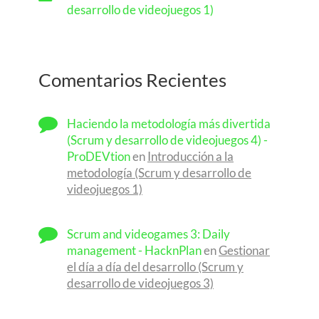
desarrollo de videojuegos 1)
Comentarios Recientes
Haciendo la metodología más divertida
(Scrum y desarrollo de videojuegos 4) -
ProDEVtion
en
Introducción a la
metodología (Scrum y desarrollo de
videojuegos 1)
Scrum and videogames 3: Daily
management - HacknPlan
en
Gestionar
el día a día del desarrollo (Scrum y
desarrollo de videojuegos 3)