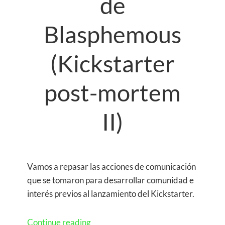
de
Blasphemous
(Kickstarter
post-mortem
II)
Vamos a repasar las acciones de comunicación
que se tomaron para desarrollar comunidad e
interés previos al lanzamiento del Kickstarter.
Continue reading