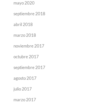
mayo 2020
septiembre 2018
abril 2018
marzo 2018
noviembre 2017
octubre 2017
septiembre 2017
agosto 2017
julio 2017
marzo 2017