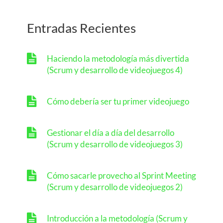
Entradas Recientes
Haciendo la metodología más divertida
(Scrum y desarrollo de videojuegos 4)
Cómo debería ser tu primer videojuego
Gestionar el día a día del desarrollo
(Scrum y desarrollo de videojuegos 3)
Cómo sacarle provecho al Sprint Meeting
(Scrum y desarrollo de videojuegos 2)
Introducción a la metodología (Scrum y