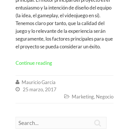
entusiasmo y la intención de diseño del equipo
(la idea, el gameplay, el videojuego en sí).
Tenemos claro por tanto, que la calidad del
juego y lo relevante de la experiencia serán
seguramente, los factores principales para que
el proyecto se pueda considerar un éxito.
Continue reading
Mauricio Garcia

25 marzo, 2017

Marketing
,
Negocio

