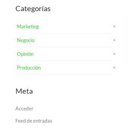
Categorías
Marketing
Negocio
Opinión
Producción
Meta
Acceder
Feed de entradas