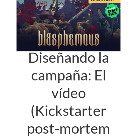
Diseñando la
campaña: El
vídeo
(Kickstarter
post-mortem