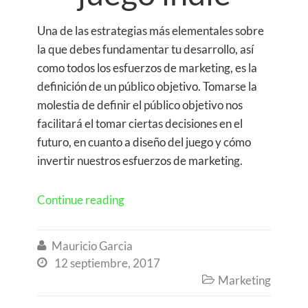
Una de las estrategias más elementales sobre
la que debes fundamentar tu desarrollo, así
como todos los esfuerzos de marketing, es la
definición de un público objetivo. Tomarse la
molestia de definir el público objetivo nos
facilitará el tomar ciertas decisiones en el
futuro, en cuanto a diseño del juego y cómo
invertir nuestros esfuerzos de marketing.
Continue reading
Mauricio Garcia

12 septiembre, 2017

Marketing
